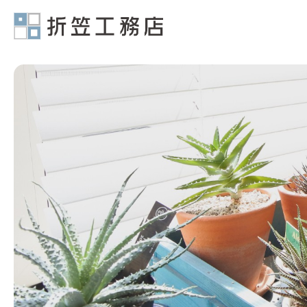
有限会社折笠工務店