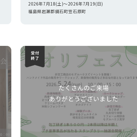
2026年7月18(土)〜
2026年7月19(日)
福島県岩瀬郡鏡石町笠石原町
たくさんのご来場
ありがとうございました