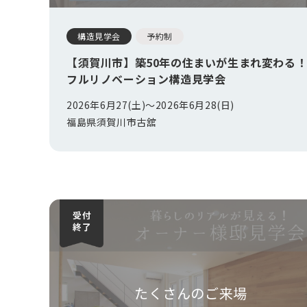
構造見学会
予約制
【須賀川市】築50年の住まいが生まれ変わる
フルリノベーション構造見学会
2026年6月27(土)〜
2026年6月28(日)
福島県須賀川市古舘
たくさんのご来場