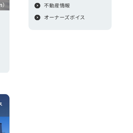
不動産情報
オーナーズボイス
ン