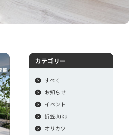
カテゴリー
すべて
お知らせ
イベント
折笠Juku
オリカツ