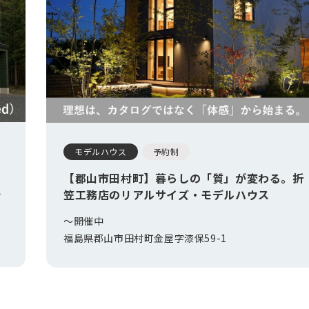
モデルハウス
予約制
【郡山市田村町】暮らしの「質」が変わる。折
笠工務店のリアルサイズ・モデルハウス
〜開催中
福島県郡山市田村町金屋字漆保59-1