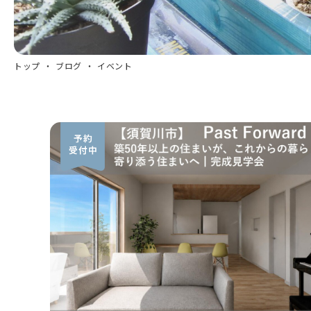
トップ
ブログ
イベント