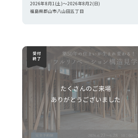
2026年8月1(土)〜
2026年8月2(日)
福島県郡山市八山田五丁目
たくさんのご来場
ありがとうございました