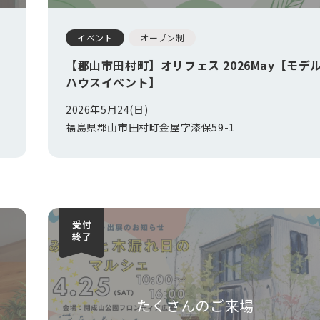
イベント
オープン制
！
【郡山市田村町】オリフェス 2026May【モデ
ハウスイベント】
2026年5月24(日)
福島県郡山市田村町金屋字漆保59-1
たくさんのご来場