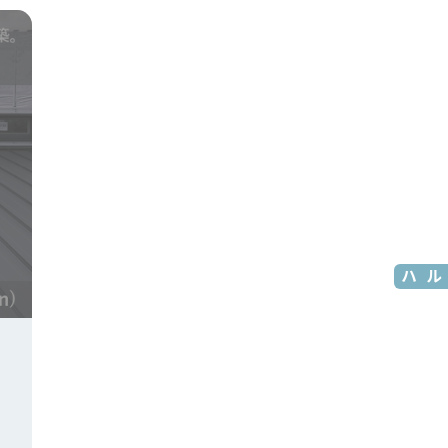
モデルハウス