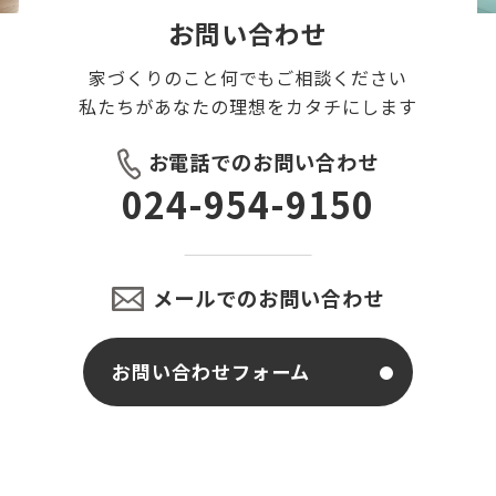
お問い合わせ
家づくりのこと何でもご相談ください
私たちがあなたの理想をカタチにします
お電話でのお問い合わせ
024-954-9150
メールでのお問い合わせ
お問い合わせフォーム