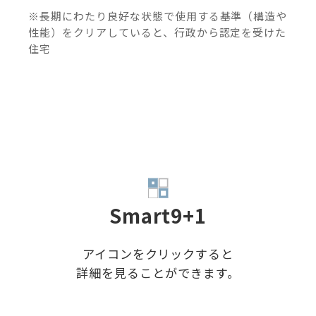
※長期にわたり良好な状態で使用する基準（構造や
性能）をクリアしていると、行政から認定を受けた
住宅
Smart9+1
アイコンをクリックすると
詳細を⾒ることができます。