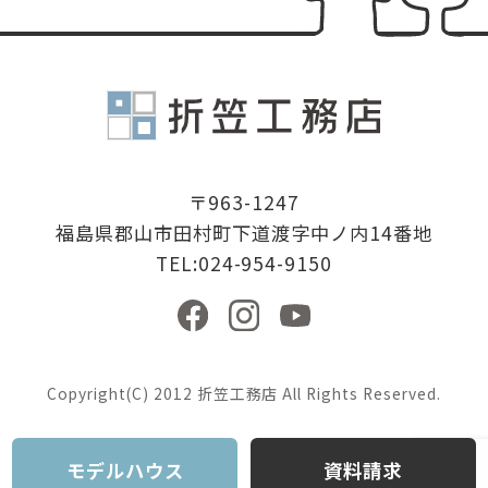
有限会社折
〒963-1247
福島県郡山市田村町下道渡字中ノ内14番地
TEL:024-954-9150
Copyright(C) 2012 折笠工務店 All Rights Reserved.
モデルハウス
資料請求