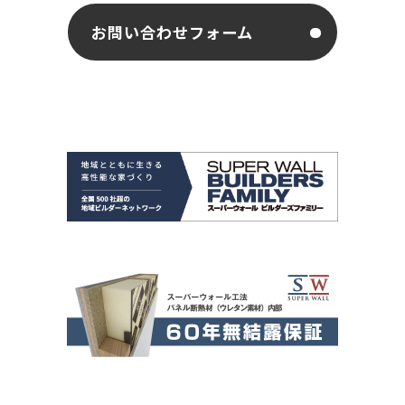
お問い合わせフォーム