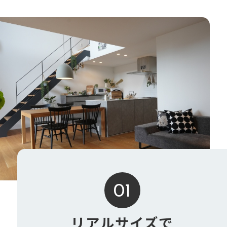
01
リアルサイズで