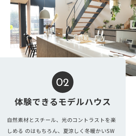
02
体験できるモデルハウス
自然素材とスチール、光のコントラストを楽
しめる のはもちろん、夏涼しく冬暖かいSW