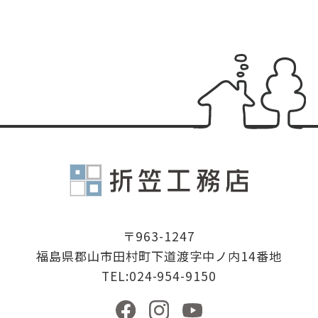
有限会社折
〒963-1247
福島県郡山市田村町下道渡字中ノ内14番地
TEL:024-954-9150