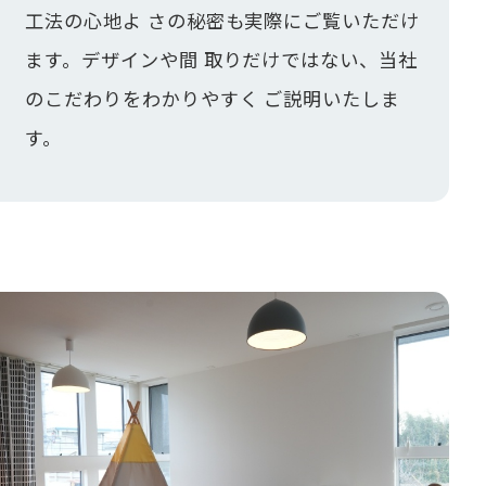
工法の心地よ さの秘密も実際にご覧いただけ
ます。デザインや間 取りだけではない、当社
のこだわりをわかりやすく ご説明いたしま
す。