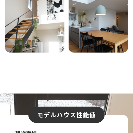
モデルハウス性能値
建物面積