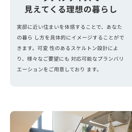
見えてくる理想の暮らし
実邸に近い住まいを体感することで、あなた
の暮ら し方を具体的にイメージすることがで
きます。可変 性のあるスケルトン設計によ
り、様々なご要望にも 対応可能なプランバリ
エーションをご用意しており ます。