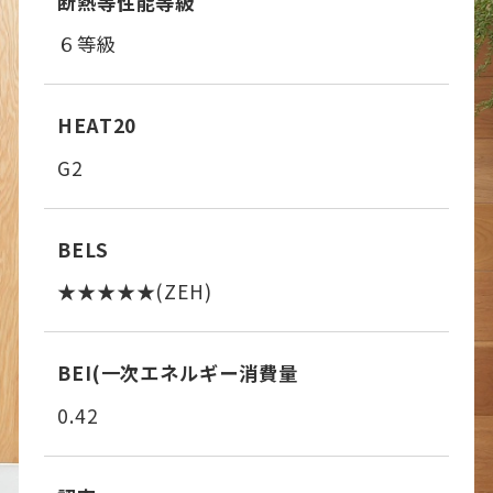
断熱等性能等級
６等級
HEAT20
G2
BELS
★★★★★(ZEH)
BEI(一次エネルギー消費量
0.42