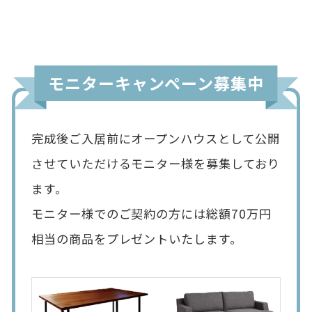
モニターキャンペーン募集中
完成後ご入居前にオープンハウスとして公開
させていただけるモニター様を募集しており
ます。
モニター様でのご契約の方には総額70万円
相当の商品をプレゼントいたします。