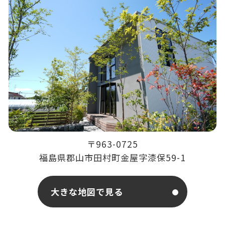
〒963-0725
福島県郡山市田村町金屋字漆保59-1
大きな地図で見る