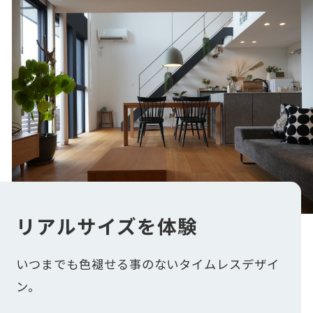
リアルサイズを体験
いつまでも色褪せる事のないタイムレスデザイ
ン。