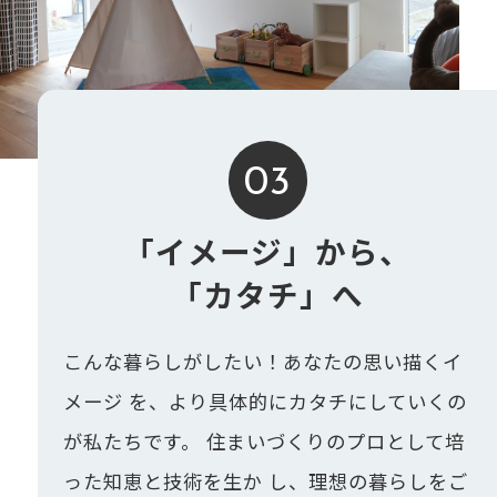
03
「イメージ」から、
「カタチ」へ
こんな暮らしがしたい！あなたの思い描くイ
メージ を、より具体的にカタチにしていくの
が私たちです。 住まいづくりのプロとして培
った知恵と技術を生か し、理想の暮らしをご