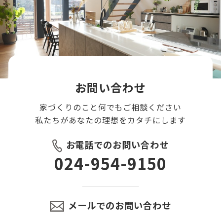
お問い合わせ
家づくりのこと何でもご相談ください
私たちがあなたの理想をカタチにします
お電話でのお問い合わせ
024-954-9150
メールでのお問い合わせ