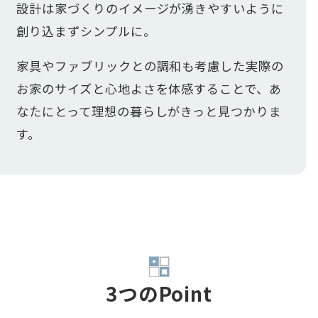
設計は家づくりのイメージが湧きやすいように
創り込まずシンプルに。
家具やファブリックとの調和も考慮した実際の
お家のサイズと心地よさを体感することで、あ
なたにとって理想の暮らしがきっと見つかりま
す。
3つのPoint