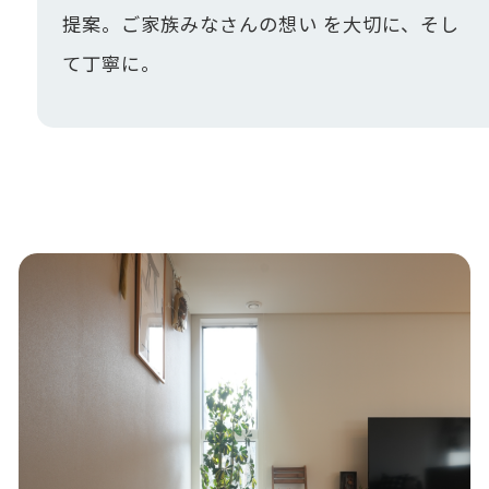
提案。ご家族みなさんの想い を大切に、そし
て丁寧に。