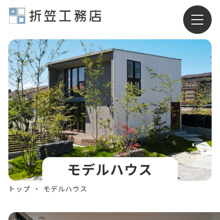
有限会社折笠工務店
モデルハウス
トップ
モデルハウス