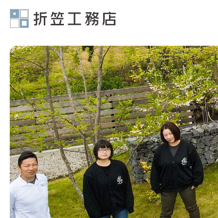
有限会社折笠工務店