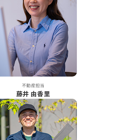
不動産担当
藤井 由香里