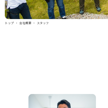
トップ
会社概要
スタッフ