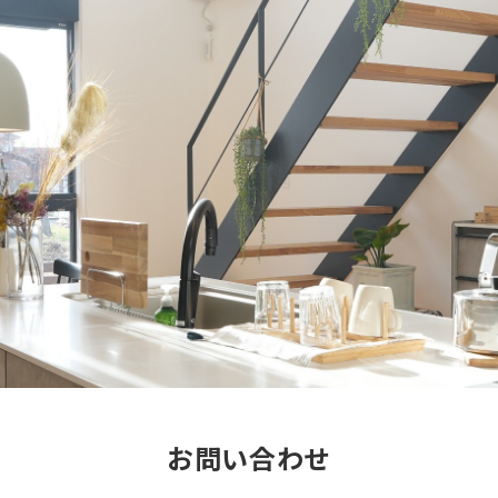
お問い合わせ