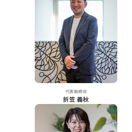
代表取締役
折笠 義秋