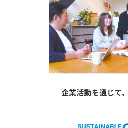
企業活動を通じて、