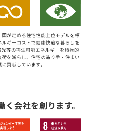
、国が定める住宅性能上位モデルを標
ネルギーコストで健康快適な暮らしを
陽光等の再生可能エネルギーを積極的
負荷を減らし、住宅の造り手・住まい
護に貢献しています。
働く会社を創ります。