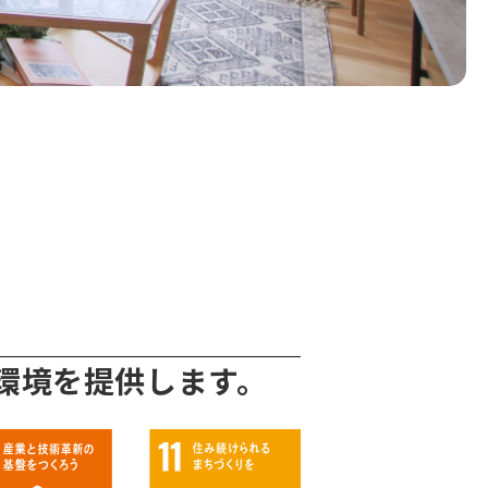
環境を提供します。