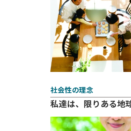
社会性の理念
私達は、限りある地