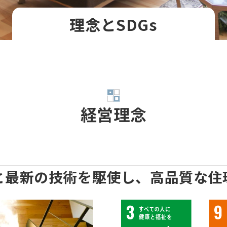
理念とSDGs
経営理念
と最新の技術を駆使し、高品質な住