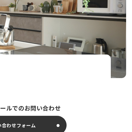
メールでのお問い合わせ
い合わせフォーム