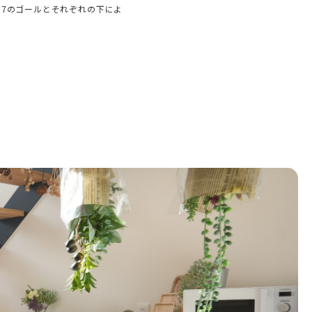
17のゴールとそれぞれの下によ