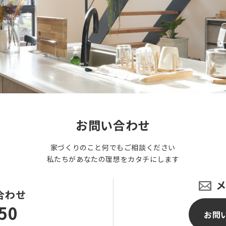
お問い合わせ
家づくりのこと何でもご相談ください
私たちがあなたの理想をカタチにします
合わせ
50
お問