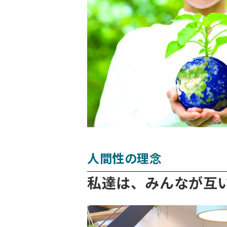
人間性の理念
私達は、みんなが互