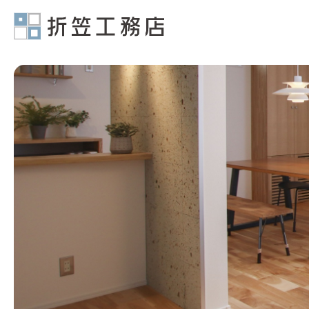
有限会社折笠工務店