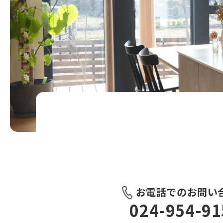
お電話でのお問い
024-954-91