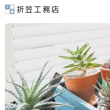
有限会社折笠工務店