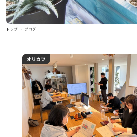
トップ
ブログ
オリカツ