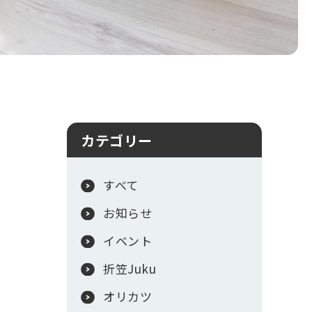
カテゴリー
すべて
お知らせ
イベント
折笠Juku
オリカツ