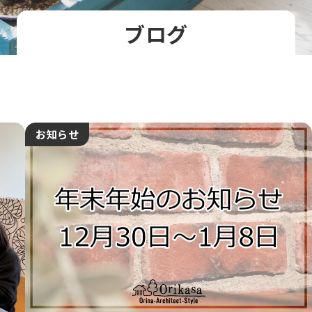
ブログ
お知らせ