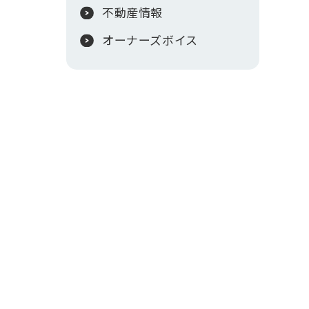
不動産情報
オーナーズボイス