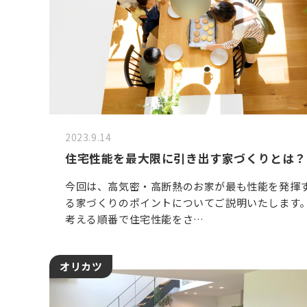
2023.9.14
住宅性能を最大限に引き出す家づくりとは？
今回は、高気密・高断熱のお家が最も性能を発揮
る家づくりのポイントについてご説明いたします
考える順番で住宅性能をさ…
オリカツ