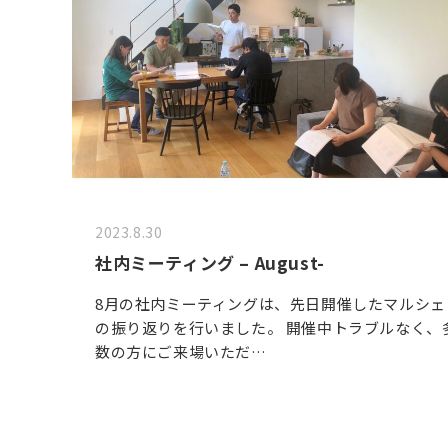
2023.8.30
社内ミーティング – August-
8月の社内ミーティングは、先日開催したマルシェ
の振り返りを行いました。 開催中トラブルなく、
数の方にご来場いただ…