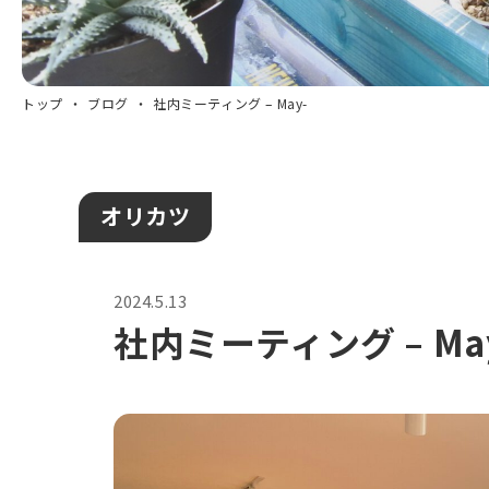
トップ
ブログ
社内ミーティング – May-
オリカツ
2024.5.13
社内ミーティング – Ma