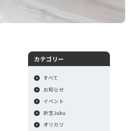
カテゴリー
すべて
お知らせ
イベント
折笠Juku
オリカツ