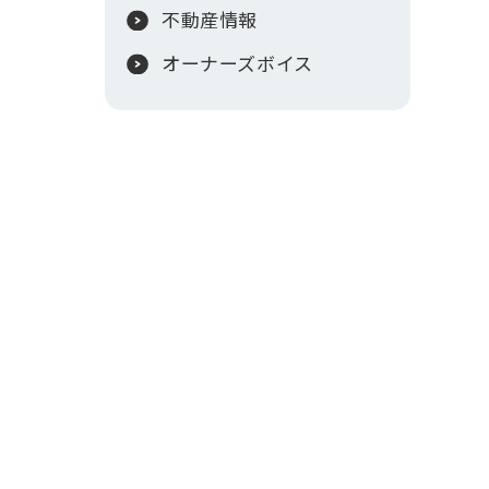
不動産情報
オーナーズボイス