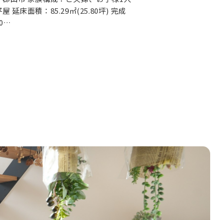
 延床面積：85.29㎡(25.80坪) 完成
0…