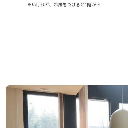
たいけれど、冷房をつけると1階が…