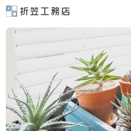
有限会社折笠工務店