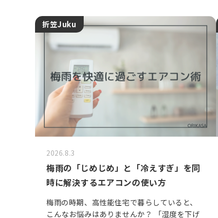
折笠Juku
2026.8.3
梅雨の「じめじめ」と「冷えすぎ」を同
時に解決するエアコンの使い方
梅雨の時期、高性能住宅で暮らしていると、
こんなお悩みはありませんか？ 「湿度を下げ