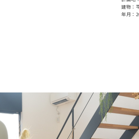
建物：平屋
年月：2