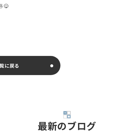
😋
覧に戻る
最新のブログ