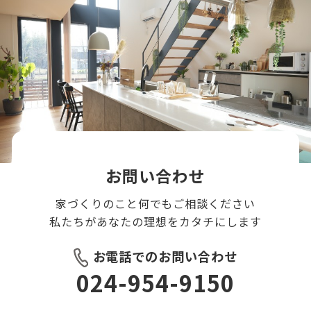
お問い合わせ
家づくりのこと何でもご相談ください
私たちがあなたの理想をカタチにします
お電話でのお問い合わせ
024-954-9150