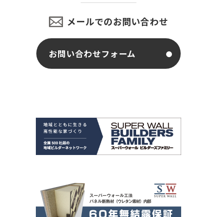
メールでのお問い合わせ
お問い合わせフォーム