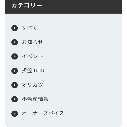
カテゴリー
すべて
お知らせ
イベント
折笠Juku
オリカツ
不動産情報
オーナーズボイス