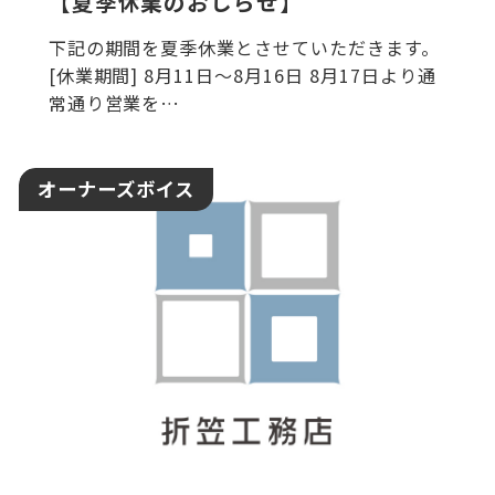
【夏季休業のおしらせ】
下記の期間を夏季休業とさせていただきます。
[休業期間] 8月11日～8月16日 8月17日より通
常通り営業を…
オーナーズボイス