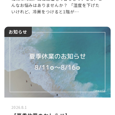
んなお悩みはありませんか？ 「湿度を下げた
いけれど、冷房をつけると1階が…
お知らせ
2026.8.1