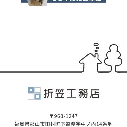
有限会社折
〒963-1247
福島県郡山市田村町下道渡字中ノ内14番地