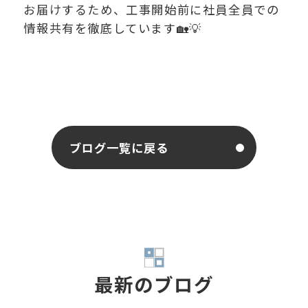
お届けするため、工事開始前に社員全員での
情報共有を徹底しています🏡💡
ブログ一覧に戻る
最新のブログ