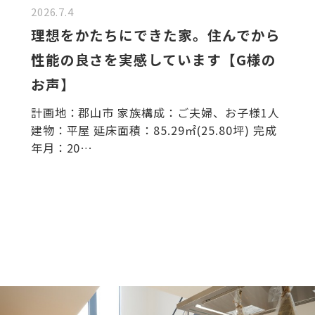
2026.7.4
理想をかたちにできた家。住んでから
性能の良さを実感しています【G様の
お声】
計画地：郡山市 家族構成：ご夫婦、お子様1人
建物：平屋 延床面積：85.29㎡(25.80坪) 完成
年月：20…