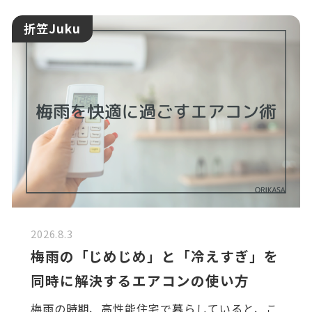
折笠Juku
2026.8.3
梅雨の「じめじめ」と「冷えすぎ」を
同時に解決するエアコンの使い方
梅雨の時期、高性能住宅で暮らしていると、こ