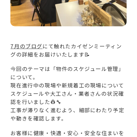
7月のブログ
にて触れたカイゼンミーティン
グの詳細をお届けいたします📝
今回のテーマは「物件のスケジュール管理」
について。
現在進行中の現場や新規着工の現場について
スケジュールや大工さん・業者さんの状況確
認を行いました👷🔧
工事が滞りなく進むよう、細部にわたり予定
や動きを確認します。
お客様に健康・快適・安心・安全な住まいを