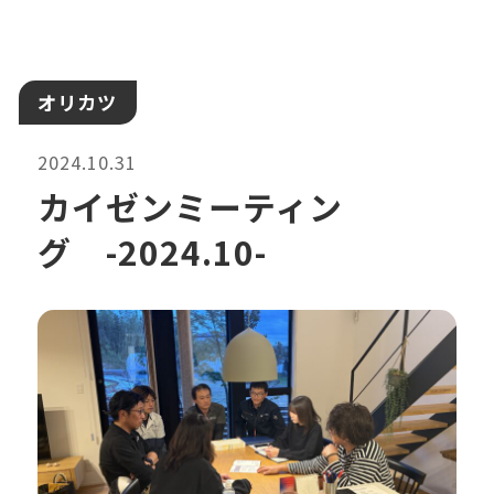
オリカツ
2024.10.31
カイゼンミーティン
グ -2024.10-