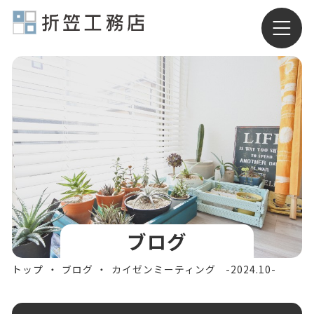
有限会社折笠工務店
ブログ
トップ
ブログ
カイゼンミーティング -2024.10-