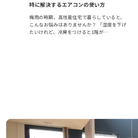
時に解決するエアコンの使い方
梅雨の時期、高性能住宅で暮らしていると、
こんなお悩みはありませんか？ 「湿度を下げ
たいけれど、冷房をつけると1階が…