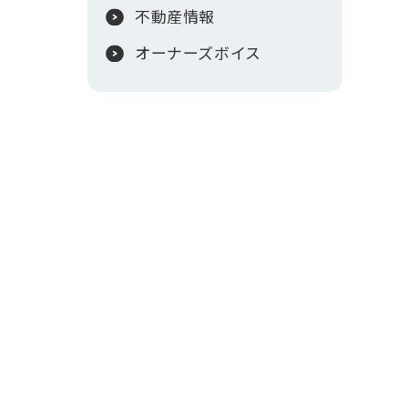
不動産情報
オーナーズボイス