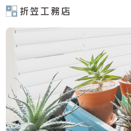
有限会社折笠工務店