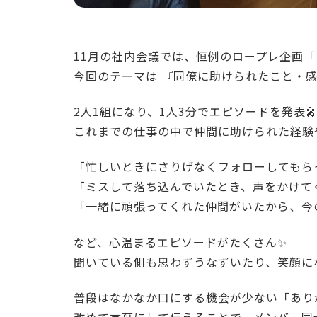
11月の社内会議では、恒例のロープレ企画「
今回のテーマは 『同僚に助けられたこと・感
2人1組になり、1人3分でエピソードを発表
これまでの仕事の中で仲間に助けられた経験
「忙しいときにさりげなくフォローしてもら
「ミスして落ち込んでいたとき、声をかけて
「一緒に頑張ってくれた仲間がいたから、今
など、心温まるエピソードがたくさん✨
聞いている側も思わずうなずいたり、笑顔に
普段はなかなか口にする機会が少ない「あり