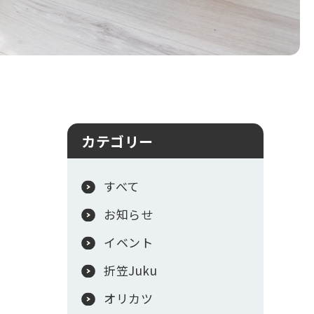
カテゴリー
すべて
お知らせ
イベント
折笠Juku
オリカツ