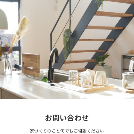
お問い合わせ
家づくりのこと何でもご相談ください