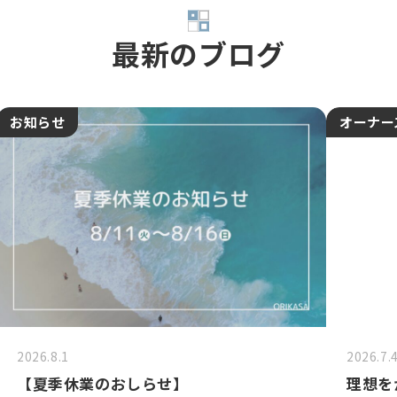
最新のブログ
お知らせ
オーナー
2026.8.1
2026.7.
【夏季休業のおしらせ】
理想を