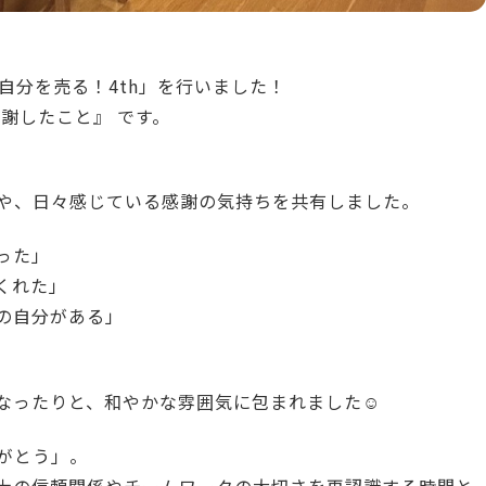
自分を売る！4th」を行いました！
謝したこと』 です。

や、日々感じている感謝の気持ちを共有しました。
った」
くれた」
の自分がある」
なったりと、和やかな雰囲気に包まれました☺️
がとう」。