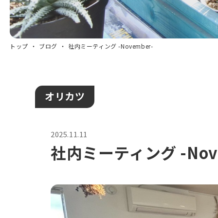
トップ
ブログ
社内ミーティング -November-
オリカツ
2025.11.11
社内ミーティング -Nove