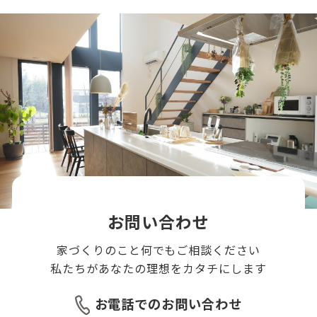
お問い合わせ
家づくりのこと何でもご相談ください
私たちがあなたの理想をカタチにします
お電話でのお問い合わせ