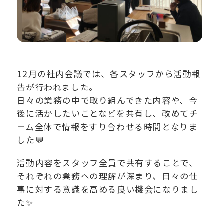
12月の社内会議では、各スタッフから活動報
告が行われました。
日々の業務の中で取り組んできた内容や、今
後に活かしたいことなどを共有し、改めてチ
ーム全体で情報をすり合わせる時間となりま
した💬
活動内容をスタッフ全員で共有することで、
それぞれの業務への理解が深まり、日々の仕
事に対する意識を高める良い機会になりまし
た✨