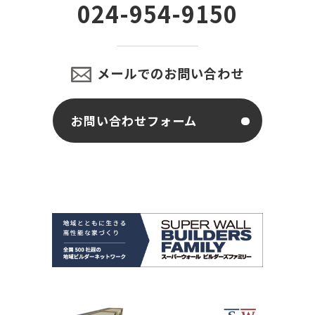
024-954-9150
メールでのお問い合わせ
お問い合わせフォーム