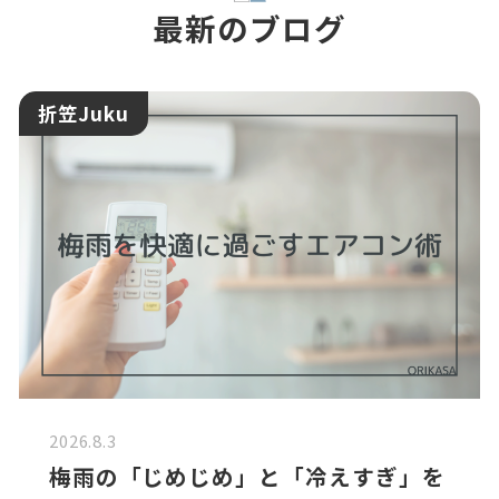
最新のブログ
折笠Juku
2026.8.3
梅雨の「じめじめ」と「冷えすぎ」を