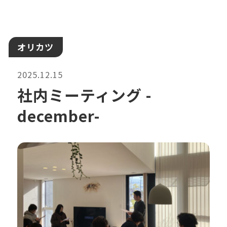
オリカツ
2025.12.15
社内ミーティング -
december-