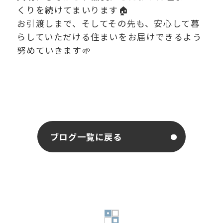
くりを続けてまいります🏠
お引渡しまで、そしてその先も、安心して暮
らしていただける住まいをお届けできるよう
努めていきます🌱
ブログ一覧に戻る