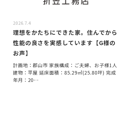
2026.7.4
理想をかたちにできた家。住んでから
性能の良さを実感しています【G様の
お声】
計画地：郡山市 家族構成：ご夫婦、お子様1人
建物：平屋 延床面積：85.29㎡(25.80坪) 完成
年月：20…