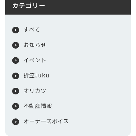
カテゴリー
すべて
お知らせ
イベント
折笠Juku
オリカツ
不動産情報
オーナーズボイス