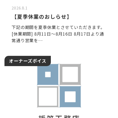
2026.8.1
【夏季休業のおしらせ】
下記の期間を夏季休業とさせていただきます。
[休業期間] 8月11日～8月16日 8月17日より通
常通り営業を…
オーナーズボイス