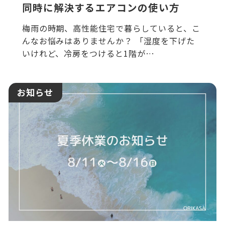
同時に解決するエアコンの使い方
梅雨の時期、高性能住宅で暮らしていると、こ
んなお悩みはありませんか？ 「湿度を下げた
いけれど、冷房をつけると1階が…
お知らせ