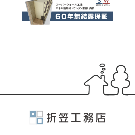
有限会社折