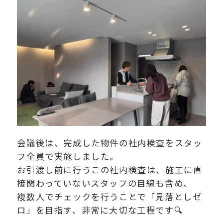
会議後は、完成した物件の社内検査をスタッ
フ全員で実施しました。
お引渡し前に行うこの社内検査は、施工に直
接関わっていないスタッフの目線も含め、
複数人でチェックを行うことで「見落としゼ
ロ」を目指す、非常に大切な工程です🔍