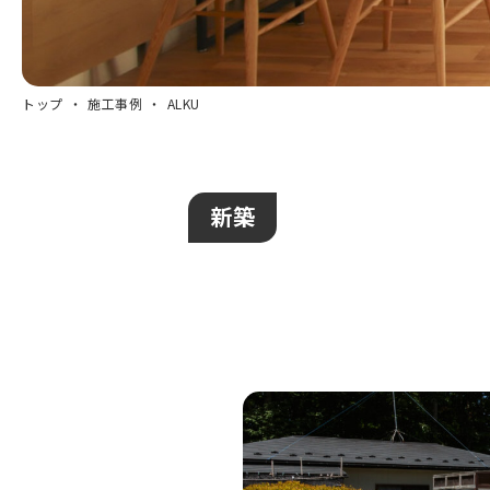
トップ
施工事例
ALKU
新築