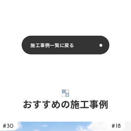
施工事例一覧に戻る
おすすめの施工事例
#30
#18