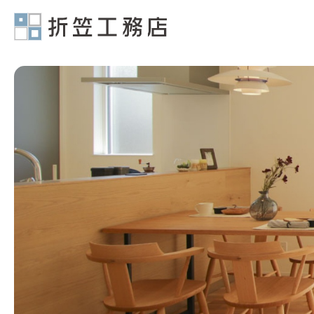
有限会社折笠工務店