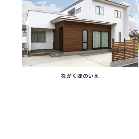
ながくぼのいえ