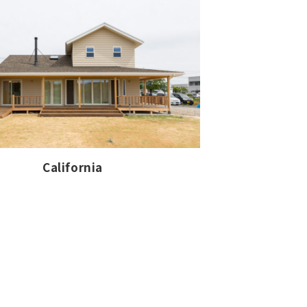
California