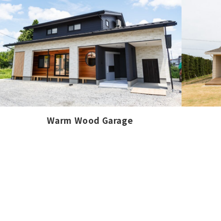
Warm Wood Garage