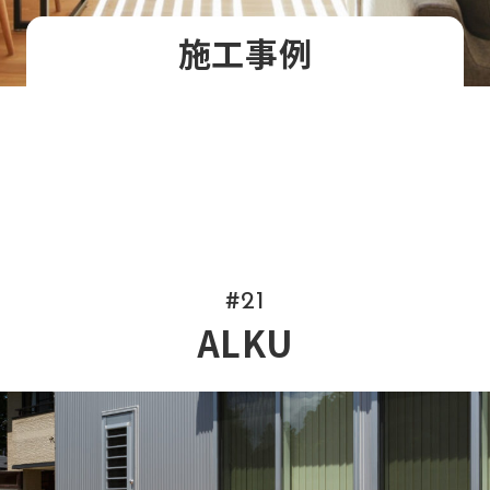
施工事例
#21
ALKU