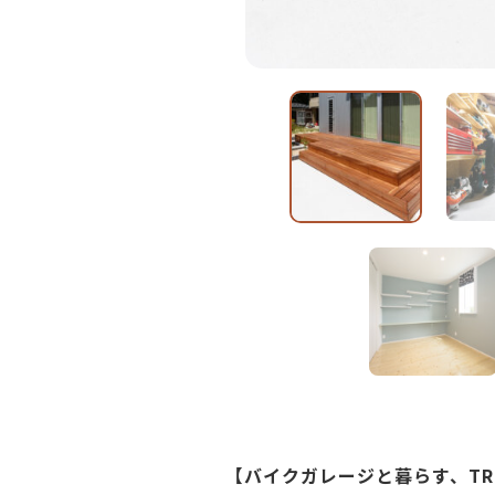
【バイクガレージと暮らす、TRET