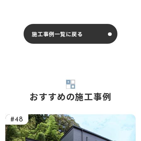
施工事例一覧に戻る
おすすめの施工事例
#48