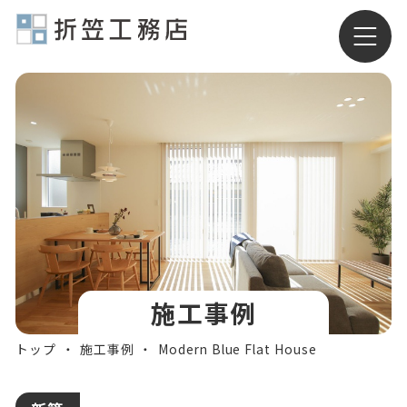
有限会社折笠工務店
施工事例
トップ
施工事例
Modern Blue Flat House