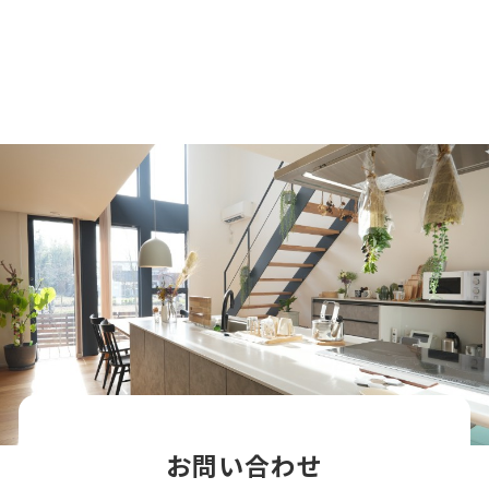
お問い合わせ