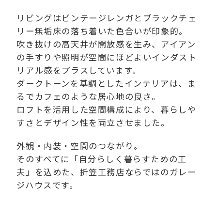
リビングはビンテージレンガとブラックチェ
リー無垢床の落ち着いた色合いが印象的。
吹き抜けの高天井が開放感を生み、アイアン
の手すりや照明が空間にほどよいインダスト
リアル感をプラスしています。
ダークトーンを基調としたインテリアは、ま
るでカフェのような居心地の良さ。
ロフトを活用した空間構成により、暮らしや
すさとデザイン性を両立させました。
外観・内装・空間のつながり。
そのすべてに「自分らしく暮らすための工
夫」を込めた、折笠工務店ならではのガレー
ジハウスです。