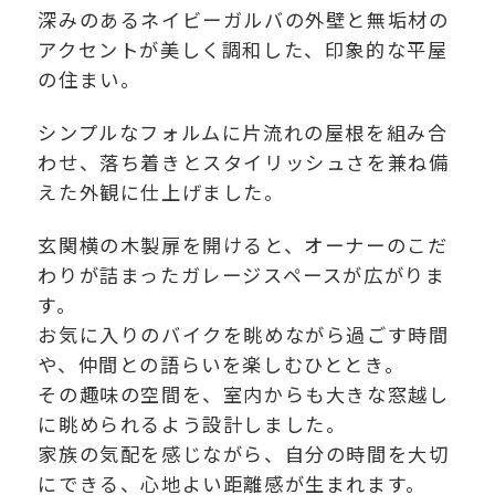
深みのあるネイビーガルバの外壁と無垢材の
アクセントが美しく調和した、印象的な平屋
の住まい。
シンプルなフォルムに片流れの屋根を組み合
わせ、落ち着きとスタイリッシュさを兼ね備
えた外観に仕上げました。
玄関横の木製扉を開けると、オーナーのこだ
わりが詰まったガレージスペースが広がりま
す。
お気に入りのバイクを眺めながら過ごす時間
や、仲間との語らいを楽しむひととき。
その趣味の空間を、室内からも大きな窓越し
に眺められるよう設計しました。
家族の気配を感じながら、自分の時間を大切
にできる、心地よい距離感が生まれます。