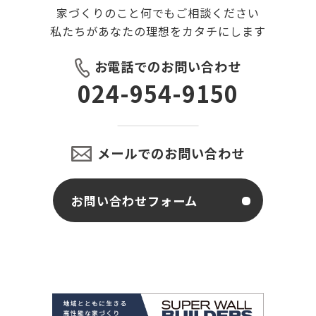
家づくりのこと何でもご相談ください
私たちがあなたの理想をカタチにします
お電話でのお問い合わせ
024-954-9150
メールでのお問い合わせ
お問い合わせフォーム