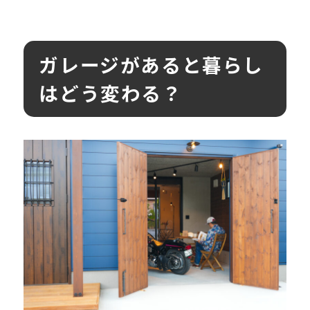
ガレージがあると暮らし
はどう変わる？