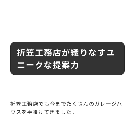
折笠工務店が織りなすユ
ニークな提案力
折笠工務店でも今までたくさんのガレージハ
ウスを手掛けてきました。