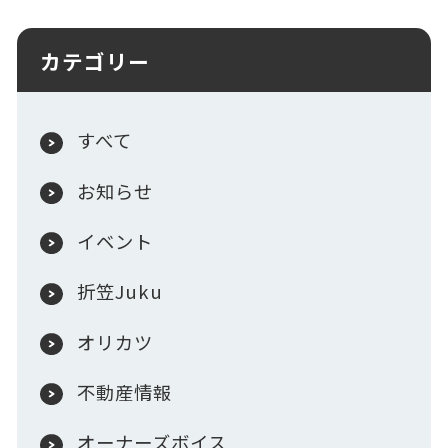
カテゴリー
すべて
お知らせ
イベント
折笠Juku
オリカツ
不動産情報
オーナーズボイス