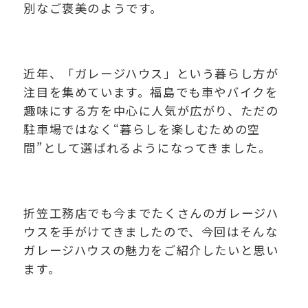
別なご褒美のようです。
近年、「ガレージハウス」という暮らし方が
注目を集めています。福島でも車やバイクを
趣味にする方を中心に人気が広がり、ただの
駐車場ではなく“暮らしを楽しむための空
間”として選ばれるようになってきました。
折笠工務店でも今までたくさんのガレージハ
ウスを手がけてきましたので、今回はそんな
ガレージハウスの魅力をご紹介したいと思い
ます。