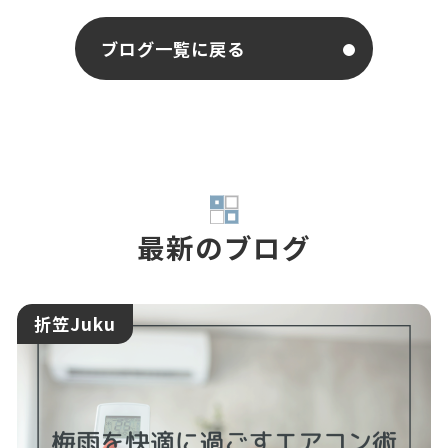
ブログ一覧に戻る
最新のブログ
折笠Juku