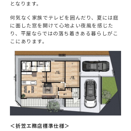
となります。
何気なく家族でテレビを囲んだり、夏には庭
に面した窓を開けて心地よい夜風を感じた
り、平屋ならではの落ち着きある暮らしがこ
こにあります。
＜折笠エ務店標準仕様＞