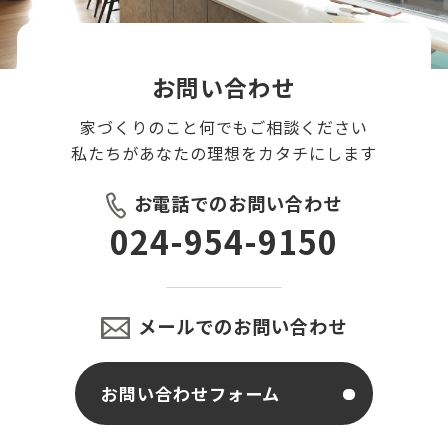
お問い合わせ
家づくりのこと何でもご相談ください
私たちがあなたの理想をカタチにします
お電話でのお問い合わせ
024-954-9150
メールでのお問い合わせ
お問い合わせフォーム