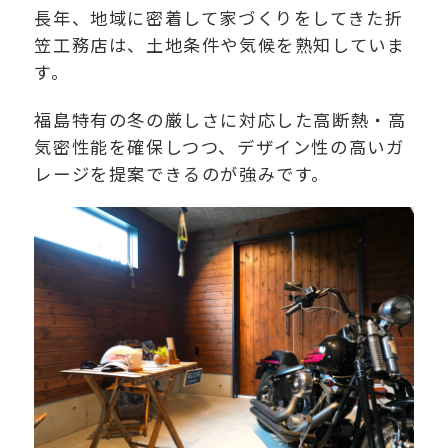
長年、地域に密着して家づくりをしてきた折
笠工務店は、土地条件や気候を熟知していま
す。
福島特有の冬の厳しさに対応した高断熱・高
気密性能を確保しつつ、デザイン性の高いガ
レージを提案できるのが強みです。