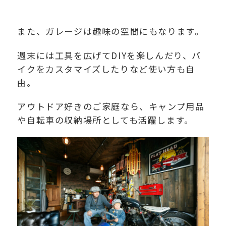
また、ガレージは趣味の空間にもなります。
週末には工具を広げてDIYを楽しんだり、バ
イクをカスタマイズしたりなど使い方も自
由。
アウトドア好きのご家庭なら、キャンプ用品
や自転車の収納場所としても活躍します。