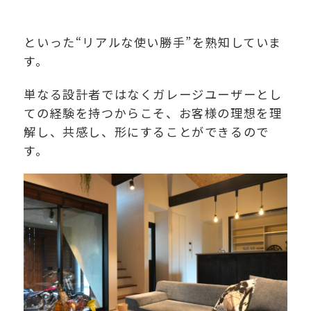
といった“リアルな使い勝手”を熟知していま
す。
単なる設計者ではなくガレージユーザーとし
ての経験を持つからこそ、お客様の理想を理
解し、共感し、形にすることができるので
す。