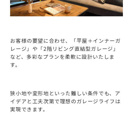
お客様の要望に合わせ、「平屋＋インナーガ
レージ」や「2階リビング直結型ガレージ」
など、多彩なプランを柔軟に設計いたしま
す。
狭小地や変形地といった難しい条件でも、ア
イデアと工夫次第で理想のガレージライフは
実現できます。