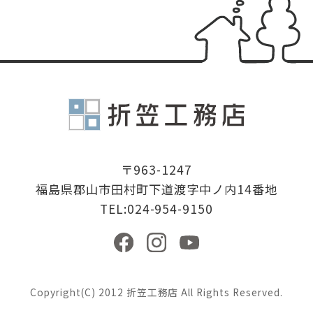
有限会社折
〒963-1247
福島県郡山市田村町下道渡字中ノ内14番地
TEL:024-954-9150
Copyright(C) 2012 折笠工務店 All Rights Reserved.