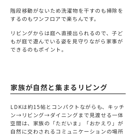
階段移動がないため洗濯物を干すのも掃除を
するのもワンフロアで楽ちんです。
リビングからは庭へ直接出られるので、子ど
もが庭で遊んでいる姿を見守りながら家事が
できるのもポイント。
家族が自然と集まるリピング
LDKは約15帖とコンパクトながらも、キッチ
ン→リビング→ダイニングまで見渡せる一体
空間は、家族の「ただいま」「おかえり」が
自然に交わされるコミュニケーションの場所