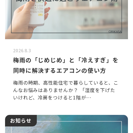
2026.8.3
梅雨の「じめじめ」と「冷えすぎ」を
同時に解決するエアコンの使い方
梅雨の時期、高性能住宅で暮らしていると、こ
んなお悩みはありませんか？ 「湿度を下げた
いけれど、冷房をつけると1階が…
お知らせ