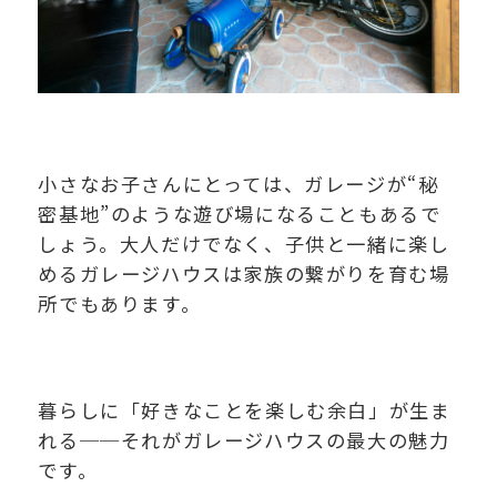
小さなお子さんにとっては、ガレージが“秘
密基地”のような遊び場になることもあるで
しょう。大人だけでなく、子供と一緒に楽し
めるガレージハウスは家族の繋がりを育む場
所でもあります。
暮らしに「好きなことを楽しむ余白」が生ま
れる──それがガレージハウスの最大の魅力
です。