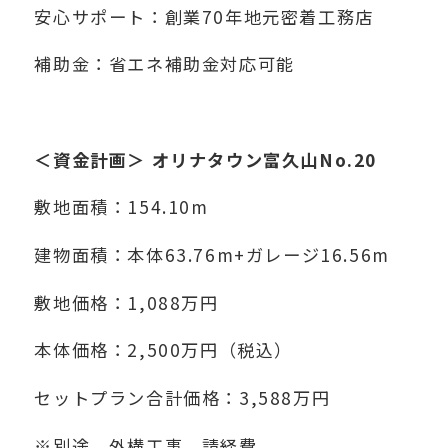
安心サポート：創業70年地元密着工務店
補助金：省エネ補助金対応可能
＜資金計画＞ オリナタウン富久山No.20
敷地面積：154.10m
建物面積：本体63.76m+ガレージ16.56m
敷地価格：1,088万円
本体価格：2,500万円（税込）
セットプラン合計価格：3,588万円
※別途、外構工事，請経費