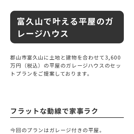
富久山で叶える平屋のガ
レージハウス
郡山市富久山に土地と建物を合わせて3,600
万円（税込）の平屋のガレージハウスのセッ
トプランをご提案しております。
フラットな動線で家事ラク
今回のプランはガレージ付きの平屋。