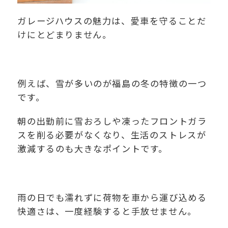
ガレージハウスの魅力は、愛車を守ることだ
けにとどまりません。
例えば、雪が多いのが福島の冬の特徴の一つ
です。
朝の出勤前に雪おろしや凍ったフロントガラ
スを削る必要がなくなり、生活のストレスが
激減するのも大きなポイントです。
雨の日でも濡れずに荷物を車から運び込める
快適さは、一度経験すると手放せません。