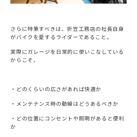
さらに特筆すべきは、折笠工務店の社長自身
がバイクを愛するライダーであること。
実際にガレージを日常的に使いこなしている
からこそ、
・どのくらいの広さがあれば快適か
・メンテナンス時の動線はどうあるべきか
・どの位置にコンセントや照明があると便利
か