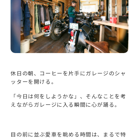
休日の朝、コーヒーを片手にガレージのシャ
ッターを開ける。
「今日は何をしようかな」、そんなことを考
えながらガレージに入る瞬間に心が踊る。
目の前に並ぶ愛車を眺める時間は、まるで特