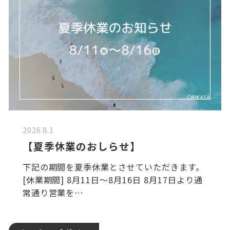
2026.8.1
【夏季休業のおしらせ】
下記の期間を夏季休業とさせていただきます。
[休業期間] 8月11日～8月16日 8月17日より通
常通り営業を…