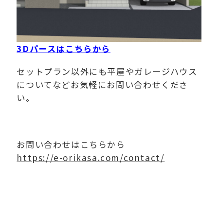
3Dパースはこちらから
セットプラン以外にも平屋やガレージハウス
についてなどお気軽にお問い合わせくださ
い。
お問い合わせはこちらから
https://e-orikasa.com/contact/