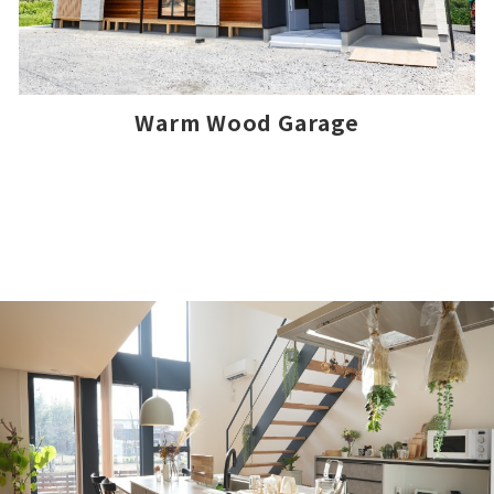
Warm Wood Garage