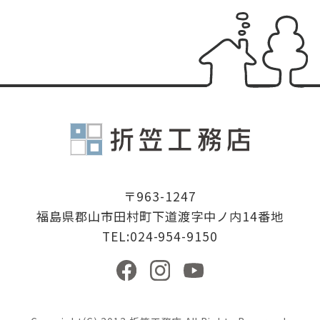
有限会社折
〒963-1247
福島県郡山市田村町下道渡字中ノ内14番地
TEL:024-954-9150