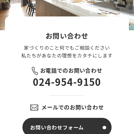
お問い合わせ
家づくりのこと何でもご相談ください
私たちがあなたの理想をカタチにします
お電話でのお問い合わせ
024-954-9150
メールでのお問い合わせ
お問い合わせフォーム