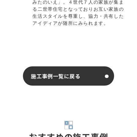
みたのいえ」。４世代７人の家族が集ま
る二世帯住宅となっておりお互い家族の
生活スタイルを尊重し、協力・共有した
アイディアが随所にみられます。
施工事例一覧に戻る
おすすめの施工事例