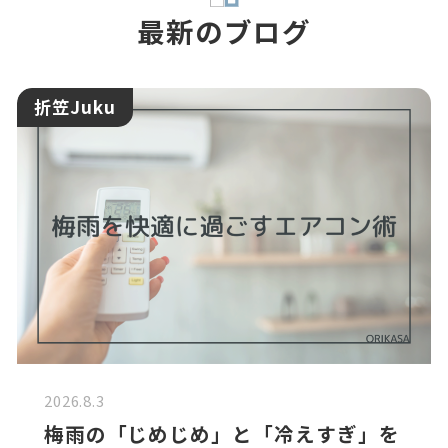
最新のブログ
折笠Juku
2026.8.3
梅雨の「じめじめ」と「冷えすぎ」を