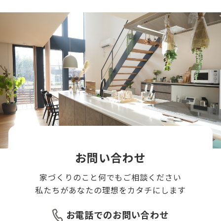
お問い合わせ
家づくりのこと何でもご相談ください
私たちがあなたの理想をカタチにします
お電話でのお問い合わせ