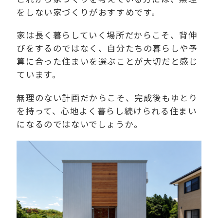
をしない家づくりがおすすめです。
家は長く暮らしていく場所だからこそ、背伸
びをするのではなく、自分たちの暮らしや予
算に合った住まいを選ぶことが大切だと感じ
ています。
無理のない計画だからこそ、完成後もゆとり
を持って、心地よく暮らし続けられる住まい
になるのではないでしょうか。