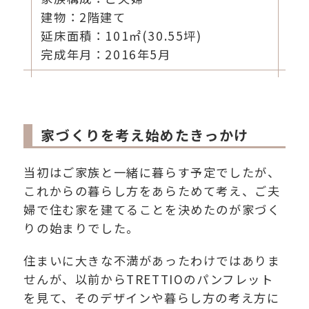
建物：2階建て
延床面積：101㎡(30.55坪)
完成年月：2016年5月
家づくりを考え始めたきっかけ
当初はご家族と一緒に暮らす予定でしたが、
これからの暮らし方をあらためて考え、ご夫
婦で住む家を建てることを決めたのが家づく
りの始まりでした。
住まいに大きな不満があったわけではありま
せんが、以前からTRETTIOのパンフレット
を見て、そのデザインや暮らし方の考え方に