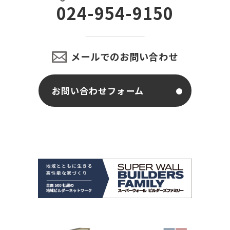
024-954-9150
メールでのお問い合わせ
お問い合わせフォーム