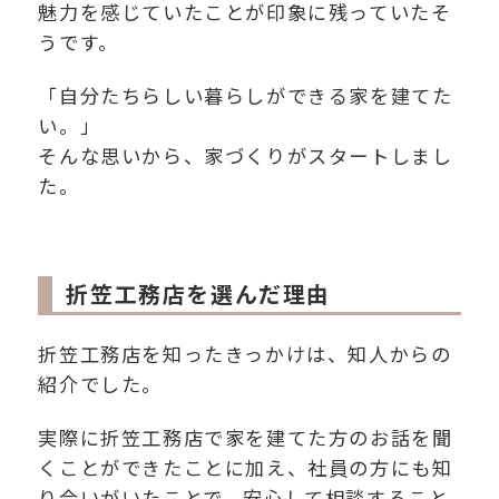
魅力を感じていたことが印象に残っていたそ
うです。
「自分たちらしい暮らしができる家を建てた
い。」
そんな思いから、家づくりがスタートしまし
た。
折笠工務店を選んだ理由
折笠工務店を知ったきっかけは、知人からの
紹介でした。
実際に折笠工務店で家を建てた方のお話を聞
くことができたことに加え、社員の方にも知
り合いがいたことで、安心して相談すること