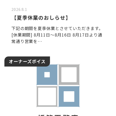
2026.8.1
【夏季休業のおしらせ】
下記の期間を夏季休業とさせていただきます。
[休業期間] 8月11日～8月16日 8月17日より通
常通り営業を…
オーナーズボイス