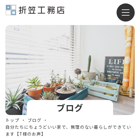
有限会社折笠工務店
ブログ
トップ
ブログ
自分たちにちょうどいい家で、無理のない暮らしができてい
ます【T様のお声】