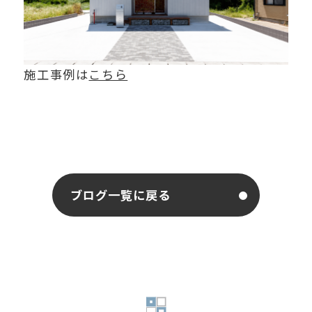
施工事例は
こちら
ブログ一覧に戻る