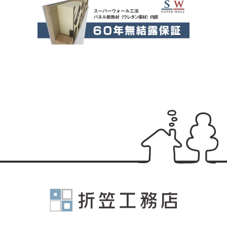
有限会社折