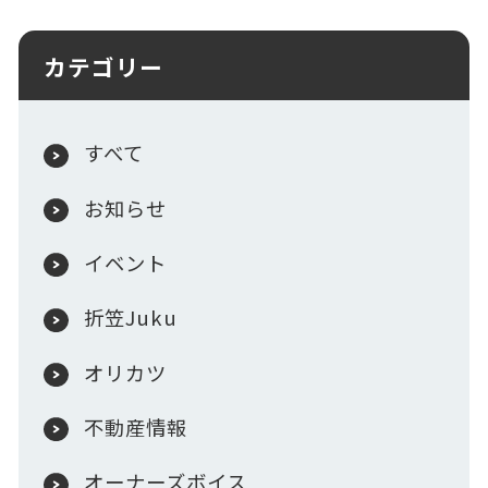
カテゴリー
すべて
お知らせ
イベント
折笠Juku
オリカツ
不動産情報
オーナーズボイス