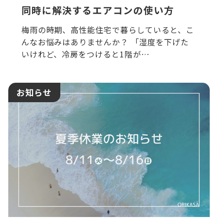
同時に解決するエアコンの使い方
梅雨の時期、高性能住宅で暮らしていると、こ
んなお悩みはありませんか？ 「湿度を下げた
いけれど、冷房をつけると1階が…
お知らせ