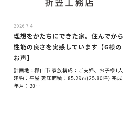
2026.7.4
理想をかたちにできた家。住んでから
性能の良さを実感しています【G様の
お声】
計画地：郡山市 家族構成：ご夫婦、お子様1人
建物：平屋 延床面積：85.29㎡(25.80坪) 完成
年月：20…