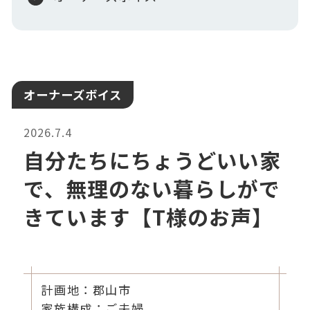
オーナーズボイス
2026.7.4
自分たちにちょうどいい家
で、無理のない暮らしがで
きています【T様のお声】
計画地：郡山市
家族構成：ご夫婦