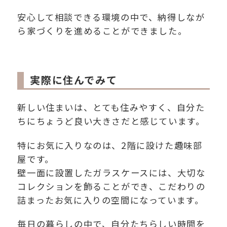
安心して相談できる環境の中で、納得しなが
ら家づくりを進めることができました。
実際に住んでみて
新しい住まいは、とても住みやすく、自分た
ちにちょうど良い大きさだと感じています。
特にお気に入りなのは、2階に設けた趣味部
屋です。
壁一面に設置したガラスケースには、大切な
コレクションを飾ることができ、こだわりの
詰まったお気に入りの空間になっています。
毎日の暮らしの中で、自分たちらしい時間を