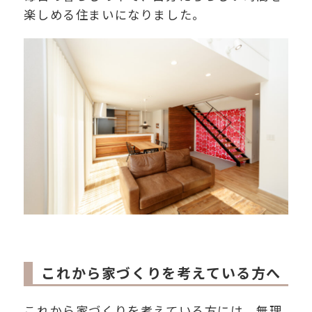
楽しめる住まいになりました。
これから家づくりを考えている方へ
これから家づくりを考えている方には、無理